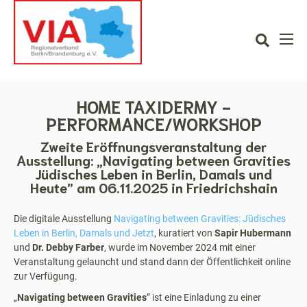
HOME TAXIDERMY -
PERFORMANCE/WORKSHOP
Zweite Eröffnungsveranstaltung der
Ausstellung: „Navigating between Gravities
Jüdisches Leben in Berlin, Damals und
Heute” am 06.11.2025 in Friedrichshain
Die digitale Ausstellung
Navigating between Gravities: Jüdisches
Leben in Berlin, Damals und Jetzt
, kuratiert von
Sapir Hubermann
und
Dr. Debby Farber
, wurde im November 2024 mit einer
Veranstaltung gelauncht und stand dann der Öffentlichkeit online
zur Verfügung.
„
Navigating between Gravities
” ist eine Einladung zu einer