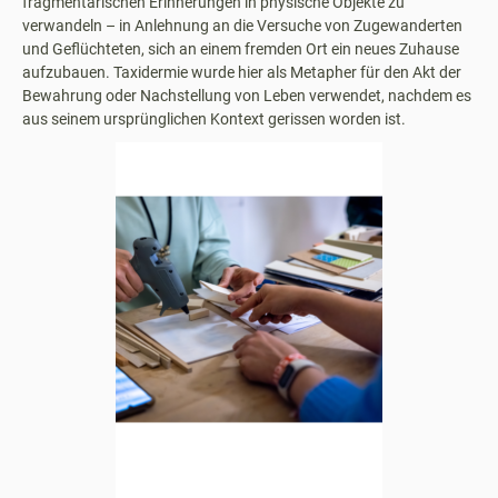
fragmentarischen Erinnerungen in physische Objekte zu
verwandeln – in Anlehnung an die Versuche von Zugewanderten
und Geflüchteten, sich an einem fremden Ort ein neues Zuhause
aufzubauen. Taxidermie wurde hier als Metapher für den Akt der
Bewahrung oder Nachstellung von Leben verwendet, nachdem es
aus seinem ursprünglichen Kontext gerissen worden ist.