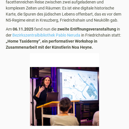
facettenreichen Reise zwischen zwei aufgeladenen und
komplexen Zeiten und Räumen: Es ist eine digitale historische
Karte, die Spuren des jüdischen Lebens offenbart, das es vor dem
NS-Regime einst in Kreuzberg, Friedrichshain und Neukölln gab.
Am
06.11.2025
fand nun die
zweite Eröffnungsveranstaltung
in
der
Bezirkszentralbibliothek Pablo Neruda
in Friedrichshain statt:
„Home Taxidermy“, ein performativer Workshop in
Zusammenarbeit mit der Künstlerin Noa Heyne.