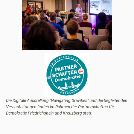
Die Digitale Ausstellung "Navigating Gravities" und die begleitenden
Veranstaltungen finden im Rahmen der Partnerschaften für
Demokratie Friedrichshain und Kreuzberg statt.