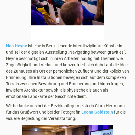
Noa Heyne
ist eine in Berlin lebende interdisziplinäre Künstlerin
und Teil der digitalen Ausstellung „Navigating between gravities“.
Heyne beschäftigt sich in ihren Arbeiten häufig mit Themen wie
Zugehörigkeit und Verlust und konzentriert sich dabei auf die Idee
des Zuhauses als Ort der persönlichen Zuflucht und der kollektiven
Erinnerung. Ihre Installationen bewegen sich auf dem komplexen
Terrain zwischen Bewahrung und Erneuerung und hinterfragen,
inwiefern Architektur sowohl als physische als auch als
emotionale Landkarte der Geschichte dient.
Wir bedanke uns bei der Bezirksbürgermeisterin Clara Herrmann
für das Grußwort und bei der Fotografin
Leona Goldstein
für die
visuelle Begleitung der Veranstaltung.