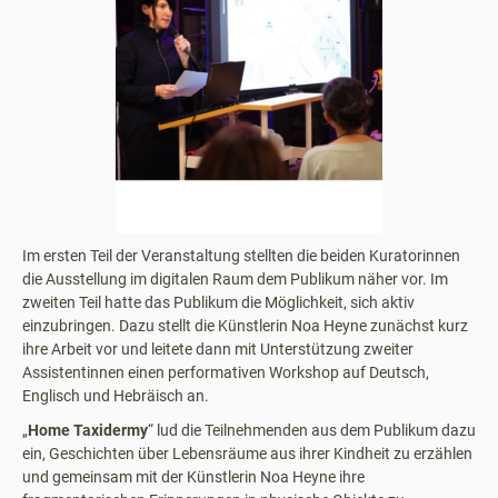
Im ersten Teil der Veranstaltung stellten die beiden Kuratorinnen
die Ausstellung im digitalen Raum dem Publikum näher vor. Im
zweiten Teil hatte das Publikum die Möglichkeit, sich aktiv
einzubringen. Dazu stellt die Künstlerin Noa Heyne zunächst kurz
ihre Arbeit vor und leitete dann mit Unterstützung zweiter
Assistentinnen einen performativen Workshop auf Deutsch,
Englisch und Hebräisch an.
„
Home Taxidermy
“ lud die Teilnehmenden aus dem Publikum dazu
ein, Geschichten über Lebensräume aus ihrer Kindheit zu erzählen
und gemeinsam mit der Künstlerin Noa Heyne ihre