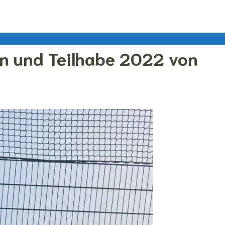
on und Teilhabe 2022 von