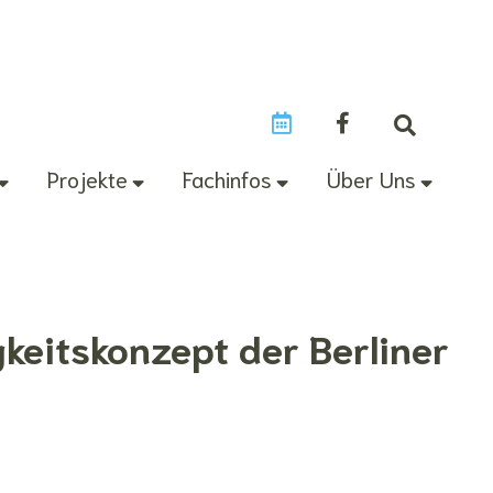
Projekte
Fachinfos
Über Uns
keitskonzept der Berliner