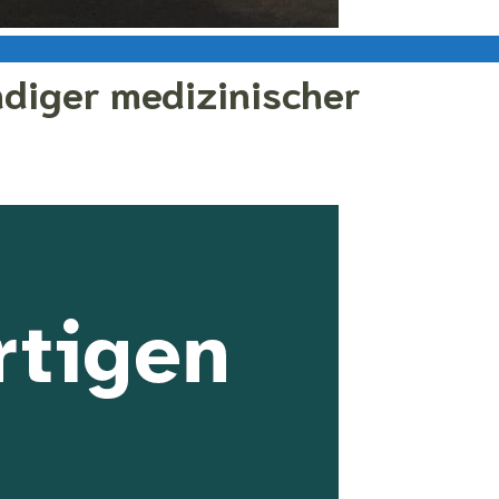
diger medizinischer