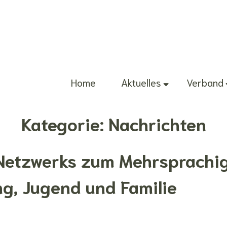
Home
Aktuelles
Verband
Kategorie:
Nachrichten
Netzwerks zum Mehrsprachig
ng, Jugend und Familie